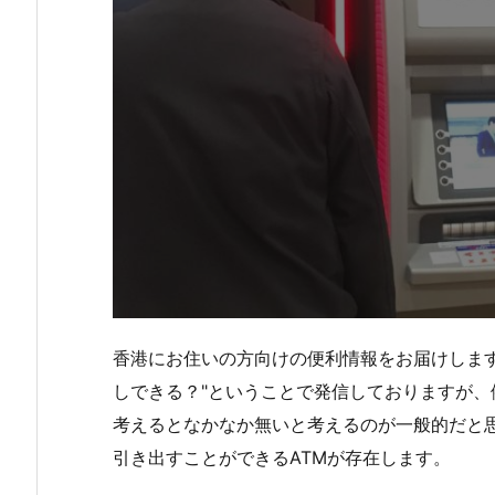
香港にお住いの方向けの便利情報をお届けします
しできる？"ということで発信しておりますが、
考えるとなかなか無いと考えるのが一般的だと
引き出すことができるATMが存在します。