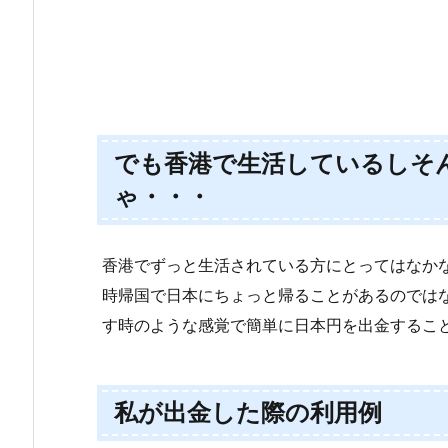
でも香港で生活しているしそ
ゃ・・・
香港でずっと生活されている方にとってはなか
時帰国で日本にちょっと帰ることがあるのでは
す時のような感覚で簡単に日本円を出金するこ
私が出金した際の利用例