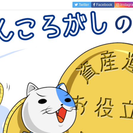
Twitter
Facebook
Instagr