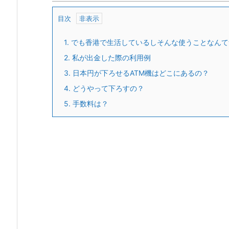
目次
1.
でも香港で生活しているしそんな使うことなんて
2.
私が出金した際の利用例
3.
日本円が下ろせるATM機はどこにあるの？
4.
どうやって下ろすの？
5.
手数料は？