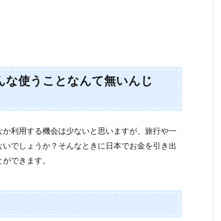
んな使うことなんて無いんじ
なか利用する機会は少ないと思いますが、旅行や一
ないでしょうか？そんなときに日本でお金を引き出
とができます。