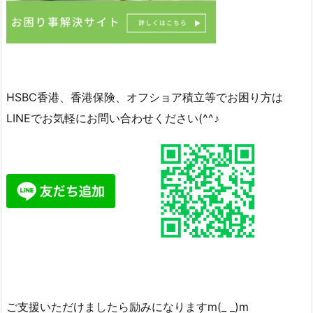
HSBC香港、香港保険、オフショア積立等でお困り方は
LINEでお気軽にお問い合わせください(^^♪
ご支援いただけましたら励みになりますm(_ _)m