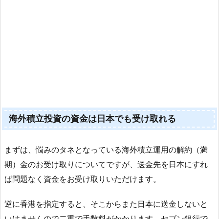
海外積立投資の資金は日本でも受け取れる
まずは、悩みのタネとなっている海外積立運用の解約（満
期）金のお受け取りについてですが、送金先を日本にすれ
ば問題なく資金をお受け取りいただけます。
逆に香港を指定すると、そこからまた日本に送金しないと
いけませんので二重で手数料がかかります。セブン銀行で