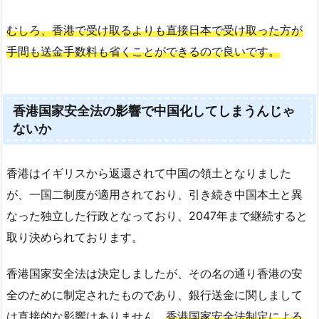
むしろ、香港で受け取るよりも
直接
日本で受け取った方が
手間も送金手数料も省くことができるので良いです。
香港国家安全法の影響で中国化してしまうんじゃ
ないか
香港はイギリスから返還されて中国の領土となりました
が、一国二制度が適用されており、引き続き中国本土と異
なった独立した行政となっており、2047年まで継続すると
取り決められております。
香港国家安全法は決定しましたが、その名の通り香港の安
全のために制定されたものであり、銀行送金に関しまして
は直接的な影響はありません。
香港国家安全法制定による