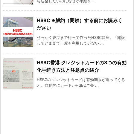
ら送金したいのになぜか手続き ...
HSBC ※解約（閉鎖）する前にお読みく
ださい
せっかく香港まで行って作ったHSBC口座。「開設
していままで一度も利用していない ...
HSBC香港 クレジットカードの3つの有効
化手続き方法と注意点の紹介
HSBCのクレジットカードは有効期限が迫ってくる
と、自動的にカードがHSBCご登 ...