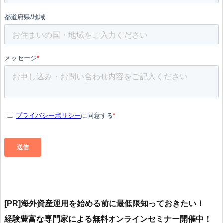
[PR]海外資産運用を始める前に最低限知っておきたい！
よる無料オンラインセミナー開催中！
経験豊富な専門家に