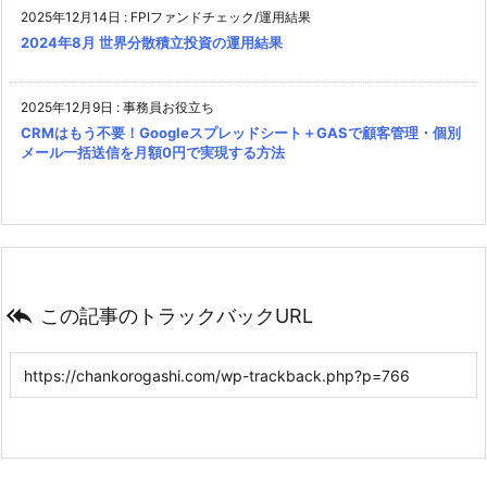
2025年12月14日
:
FPIファンドチェック/運用結果
2024年8月 世界分散積立投資の運用結果
2025年12月9日
:
事務員お役立ち
CRMはもう不要！Googleスプレッドシート＋GASで顧客管理・個別
メール一括送信を月額0円で実現する方法

この記事のトラックバックURL