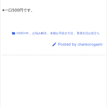
※一口500円です。

HSBCHK
,
お悩み解決
,
各種お手続き方法
,
香港生活お役立ち

Posted by
chankorogashi