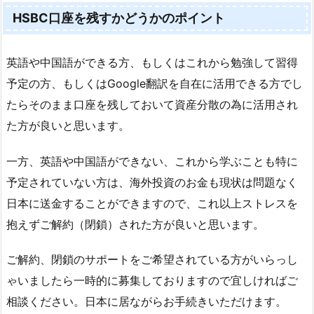
HSBC口座を残すかどうかのポイント
英語や中国語ができる方、もしくはこれから勉強して習得
予定の方、もしくはGoogle翻訳を自在に活用できる方でし
たらそのまま口座を残しておいて資産分散の為に活用され
た方が良いと思います。
一方、英語や中国語ができない、これから学ぶことも特に
予定されていない方は、海外投資のお金も現状は問題なく
日本に送金することができますので、これ以上ストレスを
抱えずご解約（閉鎖）された方が良いと思います。
ご解約、閉鎖のサポートをご希望されている方がいらっし
ゃいましたら一時的に募集しておりますので宜しければご
相談ください。日本に居ながらお手続きいただけます。