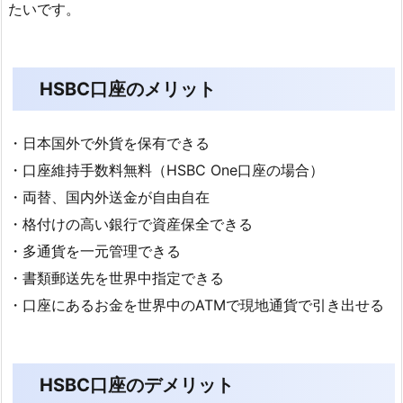
たいです。
HSBC口座のメリット
・日本国外で外貨を保有できる
・口座維持手数料無料（HSBC One口座の場合）
・両替、国内外送金が自由自在
・格付けの高い銀行で資産保全できる
・多通貨を一元管理できる
・書類郵送先を世界中指定できる
・口座にあるお金を世界中のATMで現地通貨で引き出せる
HSBC口座のデメリット