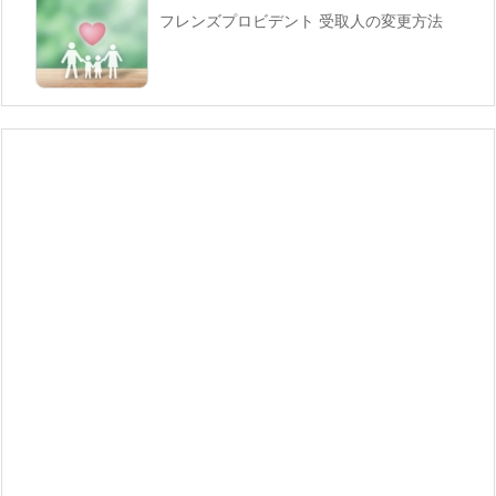
フレンズプロビデント 受取人の変更方法