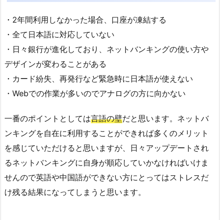
・2年間利用しなかった場合、口座が凍結する
・全て日本語に対応していない
・日々銀行が進化しており、ネットバンキングの使い方や
デザインが変わることがある
・カード紛失、再発行など緊急時に日本語が使えない
・Webでの作業が多いのでアナログの方に向かない
一番のポイントとしては
言語の壁
だと思います。ネットバ
ンキングを自在に利用することができれば多くのメリット
を感じていただけると思いますが、日々アップデートされ
るネットバンキングに自身が順応していかなければいけま
せんので英語や中国語ができない方にとってはストレスだ
け残る結果になってしまうと思います。