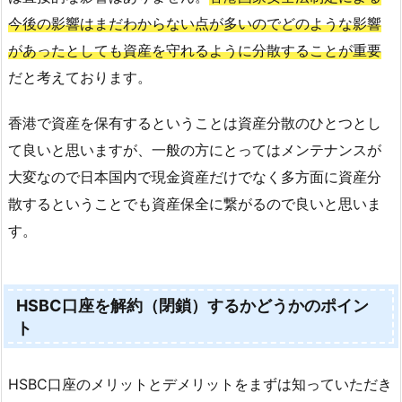
今後の影響はまだわからない点が多いのでどのような影響
があったとしても資産を守れるように分散することが重要
だと考えております。
香港で資産を保有するということは資産分散のひとつとし
て良いと思いますが、一般の方にとってはメンテナンスが
大変なので日本国内で現金資産だけでなく多方面に資産分
散するということでも資産保全に繋がるので良いと思いま
す。
HSBC口座を解約（閉鎖）するかどうかのポイン
ト
HSBC口座のメリットとデメリットをまずは知っていただき