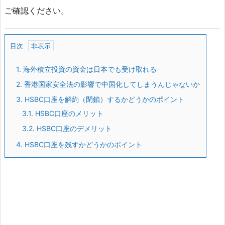
ご確認ください。
目次
1.
海外積立投資の資金は日本でも受け取れる
2.
香港国家安全法の影響で中国化してしまうんじゃないか
3.
HSBC口座を解約（閉鎖）するかどうかのポイント
3.1.
HSBC口座のメリット
3.2.
HSBC口座のデメリット
4.
HSBC口座を残すかどうかのポイント