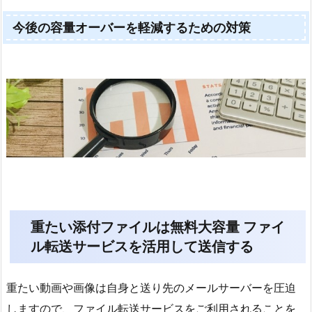
今後の容量オーバーを軽減するための対策
重たい添付ファイルは無料大容量 ファイ
ル転送サービスを活用して送信する
重たい動画や画像は自身と送り先のメールサーバーを圧迫
しますので、ファイル転送サービスをご利用されることを