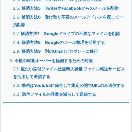
2.5.
解消方法5 TwiterやFacebookからのメールを削除
2.6.
解消方法6 受け取り不要のメールアドレスを探して一
括削除
2.7.
解消方法7 Googleドライブの不要なファイルを削除
2.8.
解消方法8 Googleのメール整理を活用する
2.9.
解消方法9 別のGmailアカウントに移行
3.
今後の容量オーバーを軽減するための対策
3.1.
重たい添付ファイルは無料大容量 ファイル転送サービス
を活用して送信する
3.2.
動画はYoutubeに保存して限定公開でURLのみ送信する
3.3.
添付ファイルの容量を減らして送信する