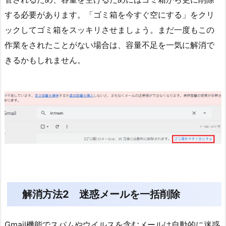
する必要があります。「ゴミ箱を今すぐ空にする」をクリ
ックしてゴミ箱をスッキリさせましょう。まだ一度もこの
作業をされたことがない場合は、容量不足を一気に解消で
きるかもしれません。
解消方法2 迷惑メールを一括削除
Gmail機能でスパムやウイルスを含むメールは自動的に迷惑