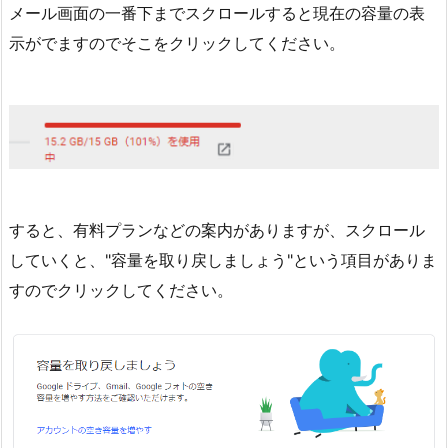
メール画面の一番下までスクロールすると現在の容量の表
示がでますのでそこをクリックしてください。
すると、有料プランなどの案内がありますが、スクロール
していくと、"容量を取り戻しましょう"という項目がありま
すのでクリックしてください。