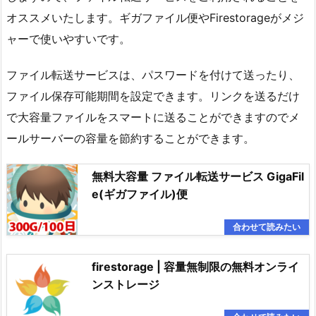
オススメいたします。ギガファイル便やFirestorageがメジ
ャーで使いやすいです。
ファイル転送サービスは、パスワードを付けて送ったり、
ファイル保存可能期間を設定できます。リンクを送るだけ
で大容量ファイルをスマートに送ることができますのでメ
ールサーバーの容量を節約することができます。
無料大容量 ファイル転送サービス GigaFil
e(ギガファイル)便
firestorage | 容量無制限の無料オンライ
ンストレージ