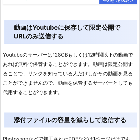
動画はYoutubeに保存して限定公開で
URLのみ送信する
Youtubeのサーバーは128GBもしくは12時間以下の動画で
あれば無料で保管することができます。動画は限定公開す
ることで、リンクを知っている人だけしかその動画を見る
ことができませんので、動画を保管するサーバーとしても
代用することができます。
添付ファイルの容量を減らして送信する
Photoshopなどで加工されたPDFなどは1ページだけでも