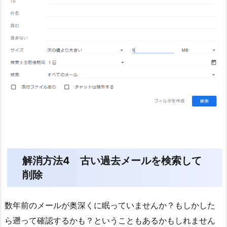
解消方法4 古い過去メールを検索して
削除
数年前のメールが奥深くに眠っていませんか？もしかした
ら遡って確認するかも？ということもあるかもしれません