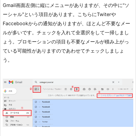
Gmail画面左側に縦にメニューがありますが、その中に"ソ
ーシャル"という項目があります。こちらにTwiterや
Faccebookからの通知がありますが、ほとんど不要なメー
ルが多いです。チェックを入れて全選択をして一掃しまし
ょう。プロモーションの項目も不要なメールが積み上がっ
ている可能性がありますのであわせてチェックしましょ
う。