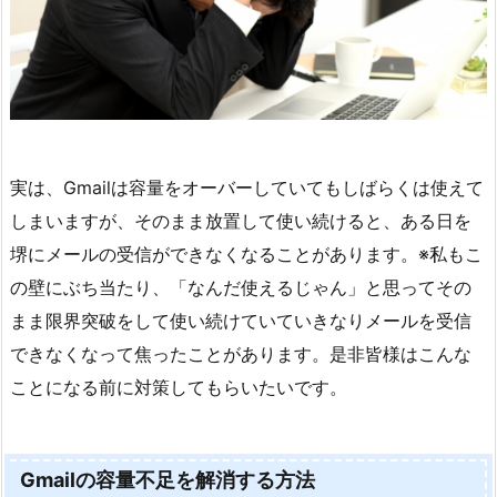
実は、Gmailは容量をオーバーしていてもしばらくは使えて
しまいますが、そのまま放置して使い続けると、ある日を
堺にメールの受信ができなくなることがあります。※私もこ
の壁にぶち当たり、「なんだ使えるじゃん」と思ってその
まま限界突破をして使い続けていていきなりメールを受信
できなくなって焦ったことがあります。是非皆様はこんな
ことになる前に対策してもらいたいです。
Gmailの容量不足を解消する方法