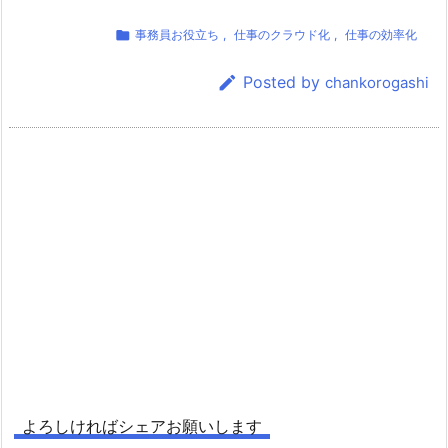

事務員お役立ち
,
仕事のクラウド化
,
仕事の効率化

Posted by
chankorogashi
よろしければシェアお願いします