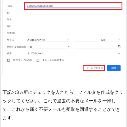
下記の3ヵ所にチェックを入れたら、フィルタを作成をクリ
ックしてください。これで過去の不要なメールを一掃し
て、これから届く不要メールも受取を回避することができ
ます。