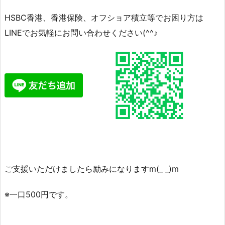
HSBC香港、香港保険、オフショア積立等でお困り方は
LINEでお気軽にお問い合わせください(^^♪
ご支援いただけましたら励みになりますm(_ _)m
※一口500円です。