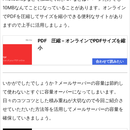
10MBなんてことになっていることがあります。オンライン
でPDFを圧縮してサイズを縮小できる便利なサイトがあり
ますので上手に活用しましょう。
PDF 圧縮 – オンラインでPDFサイズを縮
小
いかがでしたでしょうか？メールサーバーの容量は節約し
て使わないとすぐに容量オーバーになってしまいます。
日々のコツコツとした積み重ねが大切なので今回ご紹介さ
せていただいた方法等を活用してメールサーバーの容量を
確保していきましょう。