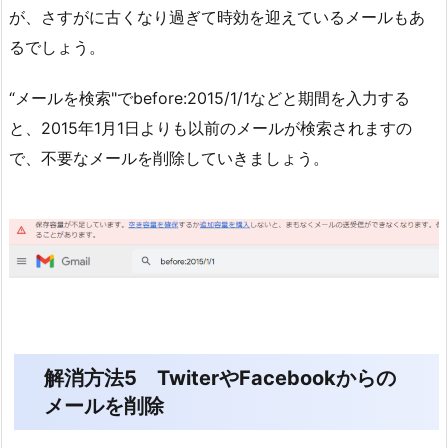
が、さすがに古くなり過ぎて時効を迎えているメールもあ
るでしょう。
“メールを検索"でbefore:2015/1/1などと期間を入力する
と、2015年1月1日よりも以前のメールが検索されますの
で、不要なメールを削除していきましょう。
解消方法5 TwiterやFacebookからの
メールを削除