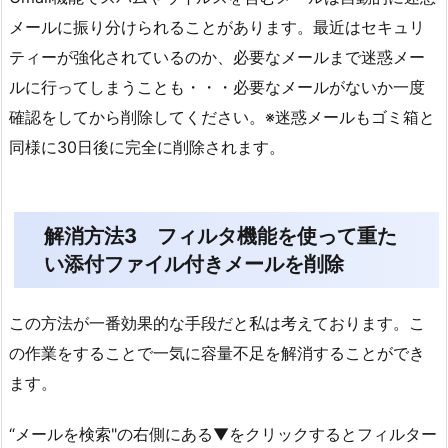
メールに振り分けられることがあります。最近はセキュリ
ティーが強化されているのか、必要なメールまで迷惑メー
ルに行ってしまうことも・・・必要なメールがないか一度
確認をしてから削除してください。※迷惑メールもゴミ箱と
同様に30日後に完全に削除されます。
解消方法3 フィルタ機能を使って重た
い添付ファイル付きメールを削除
この方法が一番効果的な手段だと私は考えております。こ
の作業をすることで一気に容量不足を解消することができ
ます。
“メールを検索"の右側にある▼をクリックするとフィルター