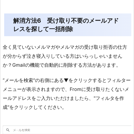
解消方法6 受け取り不要のメールアド
レスを探して一括削除
全く見ていないメルマガやメルマガの受け取り拒否の仕方
が分からず泣き寝入りしている方はいらっしゃいません
か？Gmailの機能で自動的に削除する方法があります。
“メールを検索"の右側にある▼をクリックするとフィルター
メニューが表示されますので、Fromに受け取りたくないメ
ールアドレスをご入力いただけましたら、"フィルタを作
成"をクリックしてください。