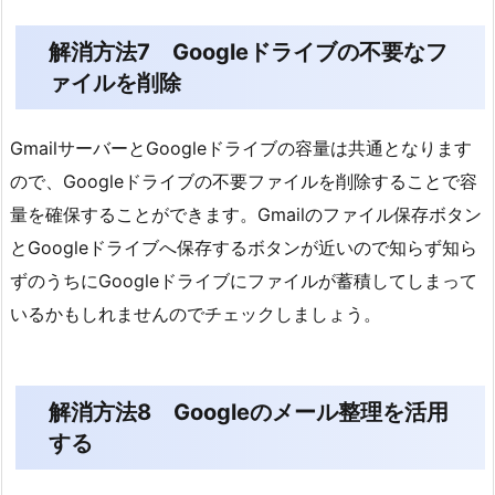
解消方法7 Googleドライブの不要なフ
ァイルを削除
GmailサーバーとGoogleドライブの容量は共通となります
ので、Googleドライブの不要ファイルを削除することで容
量を確保することができます。Gmailのファイル保存ボタン
とGoogleドライブへ保存するボタンが近いので知らず知ら
ずのうちにGoogleドライブにファイルが蓄積してしまって
いるかもしれませんのでチェックしましょう。
解消方法8 Googleのメール整理を活用
する