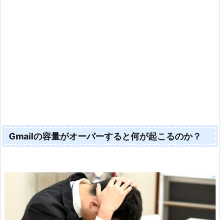
Gmailの容量がオーバーすると何が起こるのか？