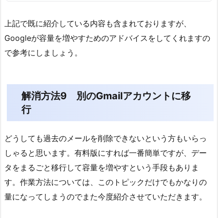
上記で既に紹介している内容も含まれておりますが、
Googleが容量を増やすためのアドバイスをしてくれますの
で参考にしましょう。
解消方法9 別のGmailアカウントに移
行
どうしても過去のメールを削除できないという方もいらっ
しゃると思います。有料版にすれば一番簡単ですが、デー
タをまるごと移行して容量を増やすという手段もありま
す。作業方法については、このトピックだけでもかなりの
量になってしまうのでまた今度紹介させていただきます。