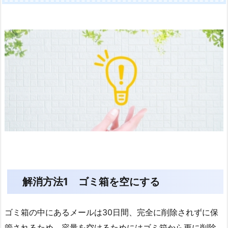
解消方法1 ゴミ箱を空にする
ゴミ箱の中にあるメールは30日間、完全に削除されずに保
管されるため、容量を空けるためにはゴミ箱から更に削除