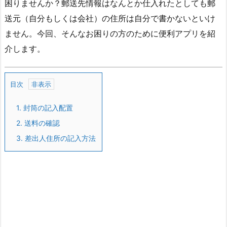
困りませんか？郵送先情報はなんとか仕入れたとしても郵
送元（自分もしくは会社）の住所は自分で書かないといけ
ません。今回、そんなお困りの方のために便利アプリを紹
介します。
目次
1.
封筒の記入配置
2.
送料の確認
3.
差出人住所の記入方法