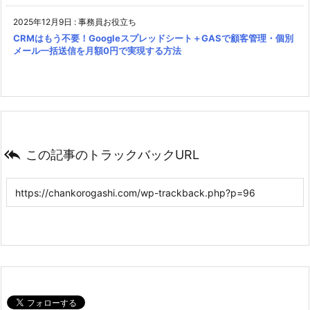
2025年12月9日
:
事務員お役立ち
CRMはもう不要！Googleスプレッドシート＋GASで顧客管理・個別
メール一括送信を月額0円で実現する方法

この記事のトラックバックURL