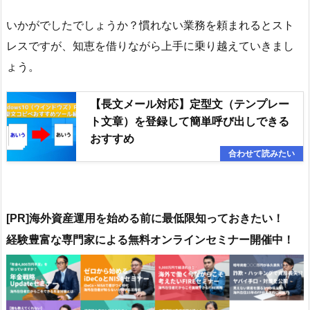
いかがでしたでしょうか？慣れない業務を頼まれるとスト
レスですが、知恵を借りながら上手に乗り越えていきまし
ょう。
【長文メール対応】定型文（テンプレー
ト文章）を登録して簡単呼び出しできる
おすすめ
[PR]海外資産運用を始める前に最低限知っておきたい！
よる無料オンラインセミナー開催中！
経験豊富な専門家に