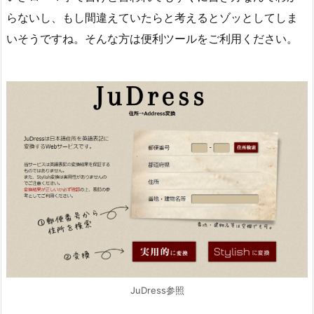
らないし、もし間違えていたらと考えるとゾッとしてしま
いそうですね。そんな方は便利ツールをご利用ください。
JuDress参照