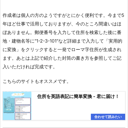
作成者は個人の方のようですがとにかく便利です。今まで5
年ほど仕事で活用しておりますが、今のところ間違いはほ
ぼありません。郵便番号を入力して住所を検索した後に番
地・建物名等に"1-2-3-101″など詳細まで入力して「実用的
に変換」をクリックすると一発でローマ字住所が生成され
ます。あとは上記で紹介した封筒の書き方を参照してご記
入いただければ完成です。
こちらのサイトもオススメです。
住所を英語表記に簡単変換 - 君に届け！