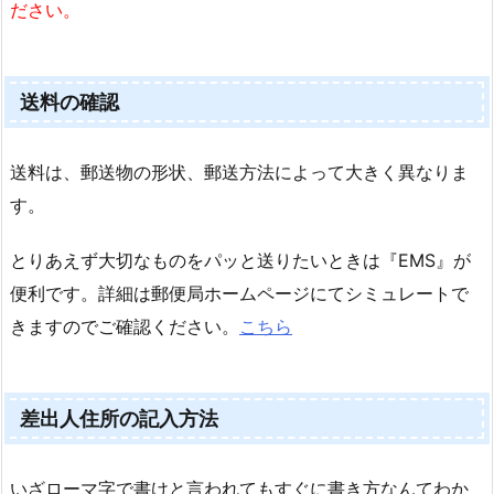
ださい。
送料の確認
送料は、郵送物の形状、郵送方法によって大きく異なりま
す。
とりあえず大切なものをパッと送りたいときは『EMS』が
便利です。詳細は郵便局ホームページにてシミュレートで
きますのでご確認ください。
こちら
差出人住所の記入方法
いざローマ字で書けと言われてもすぐに書き方なんてわか