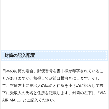
封筒の記入配置
日本の封筒の場合、郵便番号を書く欄が印字されているこ
とがありますが、無視して封筒は横向きにします。そし
て、封筒左上に差出人の氏名と住所を小さめに記入して右
下に受取人の氏名と住所を記載します。封筒の左下に『VIA
AIR MAIL』とご記入ください。