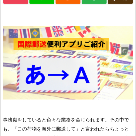
事務職をしていると色々な業務を命じられます。その中で
も、「この荷物を海外に郵送して」と言われたらちょっと